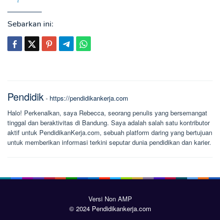
Sebarkan ini:
Pendidik
-
https://pendidikankerja.com
Halo! Perkenalkan, saya Rebecca, seorang penulis yang bersemangat
tinggal dan beraktivitas di Bandung. Saya adalah salah satu kontributor
aktif untuk PendidikanKerja.com, sebuah platform daring yang bertujuan
untuk memberikan informasi terkini seputar dunia pendidikan dan karier.
Versi Non AMP
© 2024 Pendidikankerja.com