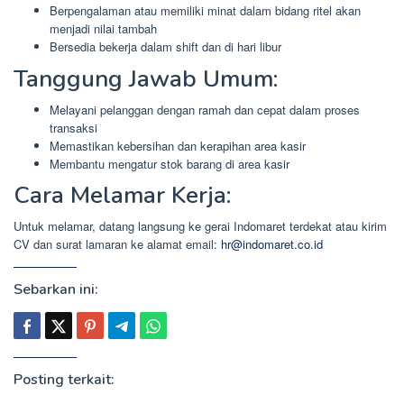
Berpengalaman atau memiliki minat dalam bidang ritel akan
menjadi nilai tambah
Bersedia bekerja dalam shift dan di hari libur
Tanggung Jawab Umum:
Melayani pelanggan dengan ramah dan cepat dalam proses
transaksi
Memastikan kebersihan dan kerapihan area kasir
Membantu mengatur stok barang di area kasir
Cara Melamar Kerja:
Untuk melamar, datang langsung ke gerai Indomaret terdekat atau kirim
CV dan surat lamaran ke alamat email:
hr@indomaret.co.id
Sebarkan ini:
Posting terkait: