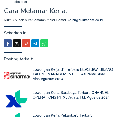
efisiensi
Cara Melamar Kerja:
Kirim CV dan surat lamaran melalui email ke
hr@bukitasam.co.id
Sebarkan ini:
Posting terkait:
Lowongan Kerja S1 Terbaru BEASISWA BIDANG
TALENT MANAGEMENT PT. Asuransi Sinar
Mas Agustus 2024
Lowongan Kerja Surabaya Terbaru CHANNEL
OPERATIONS PT XL Axiata Tbk Agustus 2024
Lowongan Kerja Pekanbaru Terbaru