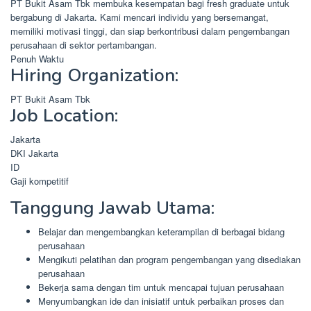
PT Bukit Asam Tbk membuka kesempatan bagi fresh graduate untuk
bergabung di Jakarta. Kami mencari individu yang bersemangat,
memiliki motivasi tinggi, dan siap berkontribusi dalam pengembangan
perusahaan di sektor pertambangan.
Penuh Waktu
Hiring Organization:
PT Bukit Asam Tbk
Job Location:
Jakarta
DKI Jakarta
ID
Gaji kompetitif
Tanggung Jawab Utama:
Belajar dan mengembangkan keterampilan di berbagai bidang
perusahaan
Mengikuti pelatihan dan program pengembangan yang disediakan
perusahaan
Bekerja sama dengan tim untuk mencapai tujuan perusahaan
Menyumbangkan ide dan inisiatif untuk perbaikan proses dan