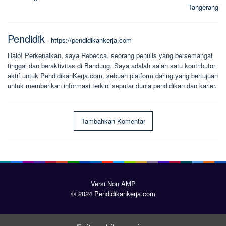
Tangerang
Pendidik
-
https://pendidikankerja.com
Halo! Perkenalkan, saya Rebecca, seorang penulis yang bersemangat
tinggal dan beraktivitas di Bandung. Saya adalah salah satu kontributor
aktif untuk PendidikanKerja.com, sebuah platform daring yang bertujuan
untuk memberikan informasi terkini seputar dunia pendidikan dan karier.
Tambahkan Komentar
Versi Non AMP
© 2024 Pendidikankerja.com