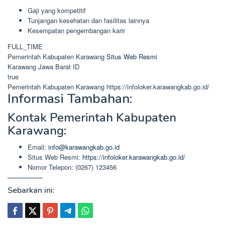
Gaji yang kompetitif
Tunjangan kesehatan dan fasilitas lainnya
Kesempatan pengembangan karir
FULL_TIME
Pemerintah Kabupaten Karawang
Situs Web Resmi
Karawang
Jawa Barat
ID
true
Pemerintah Kabupaten Karawang
https://infoloker.karawangkab.go.id/
Informasi Tambahan:
Kontak Pemerintah Kabupaten
Karawang:
Email:
info@karawangkab.go.id
Situs Web Resmi:
https://infoloker.karawangkab.go.id/
Nomor Telepon: (0267) 123456
Sebarkan ini: