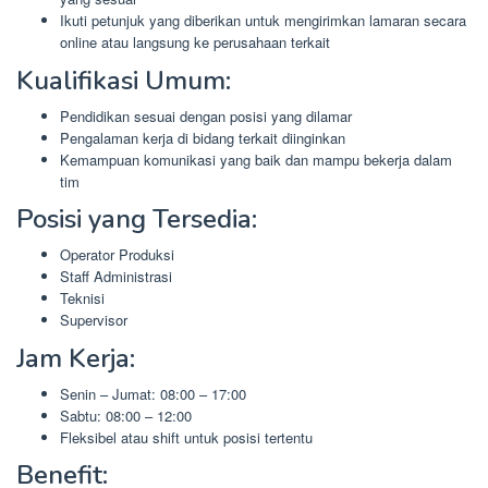
Ikuti petunjuk yang diberikan untuk mengirimkan lamaran secara
online atau langsung ke perusahaan terkait
Kualifikasi Umum:
Pendidikan sesuai dengan posisi yang dilamar
Pengalaman kerja di bidang terkait diinginkan
Kemampuan komunikasi yang baik dan mampu bekerja dalam
tim
Posisi yang Tersedia:
Operator Produksi
Staff Administrasi
Teknisi
Supervisor
Jam Kerja:
Senin – Jumat: 08:00 – 17:00
Sabtu: 08:00 – 12:00
Fleksibel atau shift untuk posisi tertentu
Benefit: