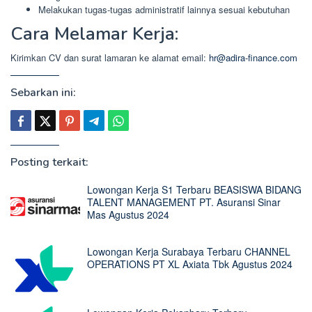
Melakukan tugas-tugas administratif lainnya sesuai kebutuhan
Cara Melamar Kerja:
Kirimkan CV dan surat lamaran ke alamat email:
hr@adira-finance.com
Sebarkan ini:
Posting terkait:
Lowongan Kerja S1 Terbaru BEASISWA BIDANG
TALENT MANAGEMENT PT. Asuransi Sinar
Mas Agustus 2024
Lowongan Kerja Surabaya Terbaru CHANNEL
OPERATIONS PT XL Axiata Tbk Agustus 2024