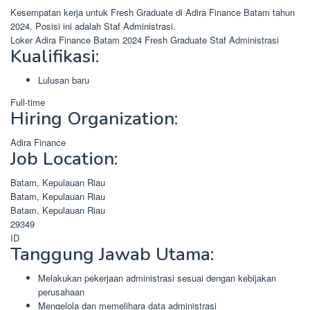
Kesempatan kerja untuk Fresh Graduate di Adira Finance Batam tahun
2024. Posisi ini adalah Staf Administrasi.
Loker Adira Finance Batam 2024 Fresh Graduate Staf Administrasi
Kualifikasi:
Lulusan baru
Full-time
Hiring Organization:
Adira Finance
Job Location:
Batam, Kepulauan Riau
Batam, Kepulauan Riau
Batam, Kepulauan Riau
29349
ID
Tanggung Jawab Utama:
Melakukan pekerjaan administrasi sesuai dengan kebijakan
perusahaan
Mengelola dan memelihara data administrasi