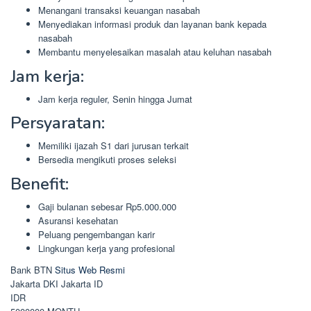
Menangani transaksi keuangan nasabah
Menyediakan informasi produk dan layanan bank kepada
nasabah
Membantu menyelesaikan masalah atau keluhan nasabah
Jam kerja:
Jam kerja reguler, Senin hingga Jumat
Persyaratan:
Memiliki ijazah S1 dari jurusan terkait
Bersedia mengikuti proses seleksi
Benefit:
Gaji bulanan sebesar Rp5.000.000
Asuransi kesehatan
Peluang pengembangan karir
Lingkungan kerja yang profesional
Bank BTN
Situs Web Resmi
Jakarta
DKI Jakarta
ID
IDR