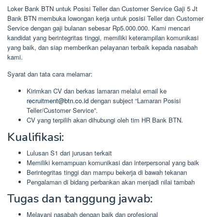
Loker Bank BTN untuk Posisi Teller dan Customer Service Gaji 5 Jt
Bank BTN membuka lowongan kerja untuk posisi Teller dan Customer
Service dengan gaji bulanan sebesar Rp5.000.000. Kami mencari
kandidat yang berintegritas tinggi, memiliki keterampilan komunikasi
yang baik, dan siap memberikan pelayanan terbaik kepada nasabah
kami.
Syarat dan tata cara melamar:
Kirimkan CV dan berkas lamaran melalui email ke
recruitment@btn.co.id
dengan subject “Lamaran Posisi
Teller/Customer Service”.
CV yang terpilih akan dihubungi oleh tim HR Bank BTN.
Kualifikasi:
Lulusan S1 dari jurusan terkait
Memiliki kemampuan komunikasi dan interpersonal yang baik
Berintegritas tinggi dan mampu bekerja di bawah tekanan
Pengalaman di bidang perbankan akan menjadi nilai tambah
Tugas dan tanggung jawab:
Melayani nasabah dengan baik dan profesional