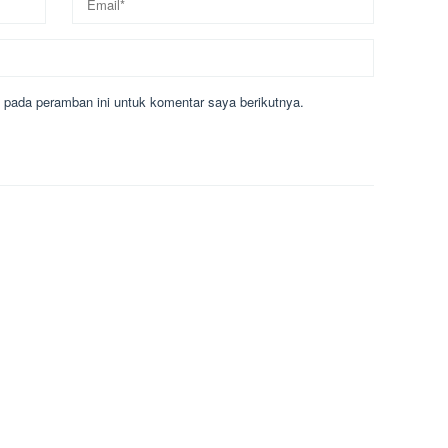
 pada peramban ini untuk komentar saya berikutnya.