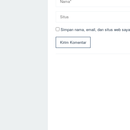
Simpan nama, email, dan situs web saya