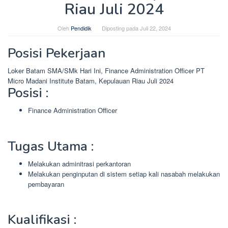
Riau Juli 2024
Oleh
Pendidik
Diposting pada
Juli 22, 2024
Posisi Pekerjaan
Loker Batam SMA/SMk Hari Ini, Finance Administration Officer PT
Micro Madani Institute Batam, Kepulauan Riau Juli 2024
Posisi :
Finance Administration Officer
Tugas Utama :
Melakukan adminitrasi perkantoran
Melakukan penginputan di sistem setiap kali nasabah melakukan
pembayaran
Kualifikasi :