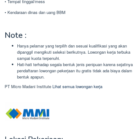
• Tempat tinggal/mess
• Kendaraan dinas dan uang BBM
Note :
Hanya pelamar yang terpilih dan sesuai kualifikasi yang akan
dipanggil mengikuti seleksi berikutnya. Lowongan kerja terbuka
sampai kuota terpenuhi.
Hati-hati terhadap segala bentuk jenis penipuan karena sejatinya
pendaftaran lowongan pekerjaan itu gratis tidak ada biaya dalam
bentuk apapun.
PT Micro Madani Institute
Lihat semua lowongan kerja