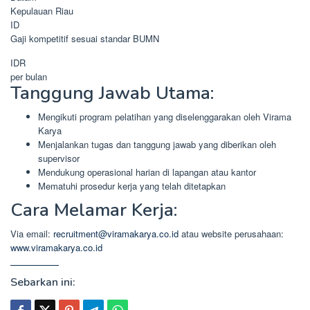
Kepulauan Riau
ID
Gaji kompetitif sesuai standar BUMN
IDR
per bulan
Tanggung Jawab Utama:
Mengikuti program pelatihan yang diselenggarakan oleh Virama
Karya
Menjalankan tugas dan tanggung jawab yang diberikan oleh
supervisor
Mendukung operasional harian di lapangan atau kantor
Mematuhi prosedur kerja yang telah ditetapkan
Cara Melamar Kerja:
Via email:
recruitment@viramakarya.co.id
atau website perusahaan:
www.viramakarya.co.id
Sebarkan ini: