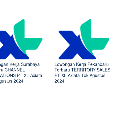
gan Kerja Surabaya
Lowongan Kerja Pekanbaru
aru CHANNEL
Terbaru TERRITORY SALES
TIONS PT XL Axiata
PT XL Axiata Tbk Agustus
gustus 2024
2024