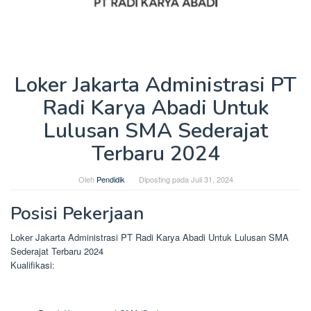
Loker Jakarta Administrasi PT
Radi Karya Abadi Untuk
Lulusan SMA Sederajat
Terbaru 2024
Oleh
Pendidik
Diposting pada
Juli 31, 2024
Posisi Pekerjaan
Loker Jakarta Administrasi PT Radi Karya Abadi Untuk Lulusan SMA
Sederajat Terbaru 2024
Kualifikasi: