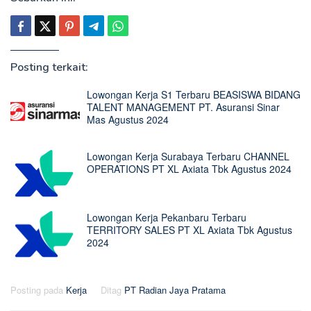
Posting terkait:
Lowongan Kerja S1 Terbaru BEASISWA BIDANG
TALENT MANAGEMENT PT. Asuransi Sinar
Mas Agustus 2024
Lowongan Kerja Surabaya Terbaru CHANNEL
OPERATIONS PT XL Axiata Tbk Agustus 2024
Lowongan Kerja Pekanbaru Terbaru
TERRITORY SALES PT XL Axiata Tbk Agustus
2024
Posting pada
Kerja
Ditag
PT Radian Jaya Pratama