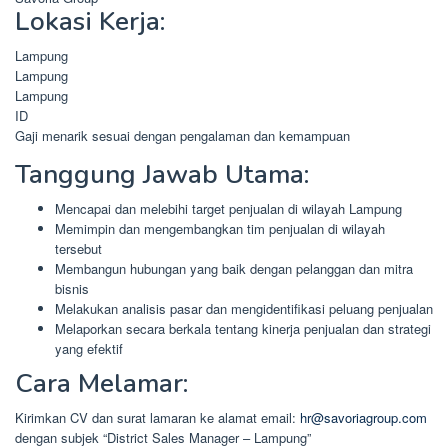
Lokasi Kerja:
Lampung
Lampung
Lampung
ID
Gaji menarik sesuai dengan pengalaman dan kemampuan
Tanggung Jawab Utama:
Mencapai dan melebihi target penjualan di wilayah Lampung
Memimpin dan mengembangkan tim penjualan di wilayah
tersebut
Membangun hubungan yang baik dengan pelanggan dan mitra
bisnis
Melakukan analisis pasar dan mengidentifikasi peluang penjualan
Melaporkan secara berkala tentang kinerja penjualan dan strategi
yang efektif
Cara Melamar:
Kirimkan CV dan surat lamaran ke alamat email:
hr@savoriagroup.com
dengan subjek “District Sales Manager – Lampung”