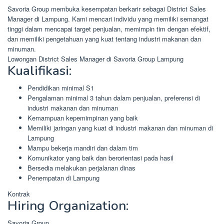
Savoria Group membuka kesempatan berkarir sebagai District Sales
Manager di Lampung. Kami mencari individu yang memiliki semangat
tinggi dalam mencapai target penjualan, memimpin tim dengan efektif,
dan memiliki pengetahuan yang kuat tentang industri makanan dan
minuman.
Lowongan District Sales Manager di Savoria Group Lampung
Kualifikasi:
Pendidikan minimal S1
Pengalaman minimal 3 tahun dalam penjualan, preferensi di
industri makanan dan minuman
Kemampuan kepemimpinan yang baik
Memiliki jaringan yang kuat di industri makanan dan minuman di
Lampung
Mampu bekerja mandiri dan dalam tim
Komunikator yang baik dan berorientasi pada hasil
Bersedia melakukan perjalanan dinas
Penempatan di Lampung
Kontrak
Hiring Organization:
Savoria Group