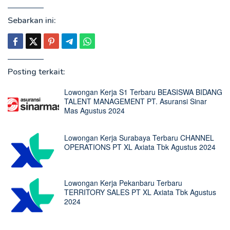
Sebarkan ini:
Posting terkait:
Lowongan Kerja S1 Terbaru BEASISWA BIDANG
TALENT MANAGEMENT PT. Asuransi Sinar
Mas Agustus 2024
Lowongan Kerja Surabaya Terbaru CHANNEL
OPERATIONS PT XL Axiata Tbk Agustus 2024
Lowongan Kerja Pekanbaru Terbaru
TERRITORY SALES PT XL Axiata Tbk Agustus
2024