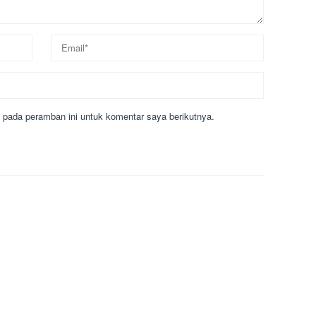
 pada peramban ini untuk komentar saya berikutnya.