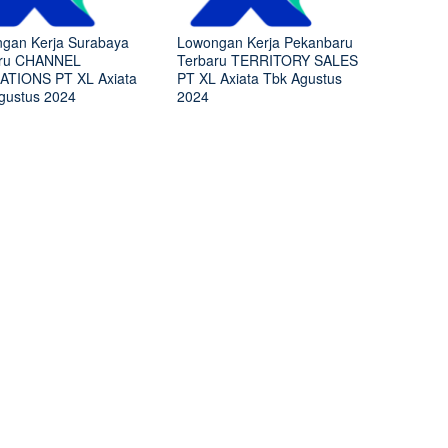
gan Kerja Surabaya
Lowongan Kerja Pekanbaru
aru CHANNEL
Terbaru TERRITORY SALES
TIONS PT XL Axiata
PT XL Axiata Tbk Agustus
gustus 2024
2024