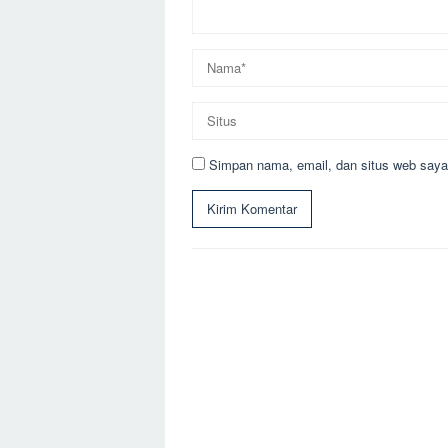
Simpan nama, email, dan situs web saya