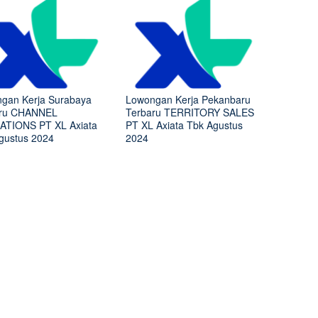
gan Kerja Surabaya
Lowongan Kerja Pekanbaru
aru CHANNEL
Terbaru TERRITORY SALES
TIONS PT XL Axiata
PT XL Axiata Tbk Agustus
gustus 2024
2024