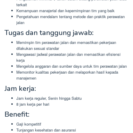
terkait
Kemampuan manajerial dan kepemimpinan tim yang baik
Pengetahuan mendalam tentang metode dan praktik perawatan
jalan
Tugas dan tanggung jawab:
Memimpin tim perawatan jalan dan memastikan pekerjaan
dilakukan sesuai standar
Mengawasi jadwal perawatan jalan dan memastikan efisiensi
kerja
Mengelola anggaran dan sumber daya untuk tim perawatan jalan
Memonitor kualitas pekerjaan dan melaporkan hasil kepada
manajemen
Jam kerja:
Jam kerja reguler, Senin hingga Sabtu
8 jam kerja per hari
Benefit:
Gaji kompetitif
Tunjangan kesehatan dan asuransi