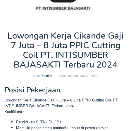
Lowongan Kerja Cikande Gaji
7 Juta – 8 Juta PPIC Cutting
Coil PT. INTISUMBER
BAJASAKTI Terbaru 2024
Oleh
Pendidik
Diposting pada
Juli 30, 2024
Posisi Pekerjaan
Lowongan Kerja Cikande Gaji 7 Juta – 8 Juta PPIC Cutting Coil PT.
INTISUMBER BAJASAKTI Terbaru 2024
Kualifikasi :
Pendidikan SLTA / D3 / S1
Memiliki pengalaman minimal 2 tahun di posisi relevan