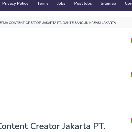
Privacy Policy
Terms
Jobs
Post Jobs
Sitemap
Con
RJA CONTENT CREATOR JAKARTA PT. DANTE BANGUN KREASI JAKARTA
ontent Creator Jakarta PT.