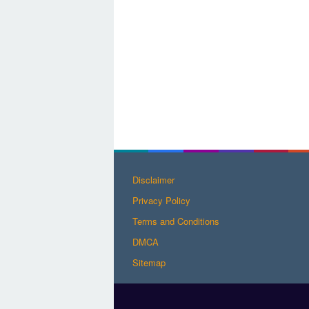
Disclaimer
Privacy Policy
Terms and Conditions
DMCA
Sitemap