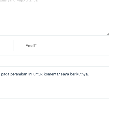
 pada peramban ini untuk komentar saya berikutnya.