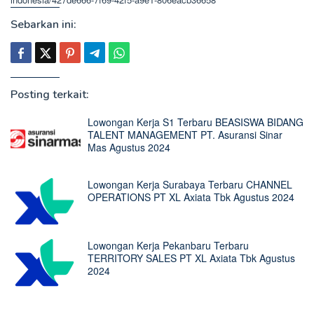
Sebarkan ini:
Posting terkait:
Lowongan Kerja S1 Terbaru BEASISWA BIDANG
TALENT MANAGEMENT PT. Asuransi Sinar
Mas Agustus 2024
Lowongan Kerja Surabaya Terbaru CHANNEL
OPERATIONS PT XL Axiata Tbk Agustus 2024
Lowongan Kerja Pekanbaru Terbaru
TERRITORY SALES PT XL Axiata Tbk Agustus
2024