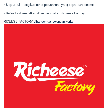
• Siap untuk mengikuti ritme perusahaan yang cepat dan dinamis
• Bersedia ditempatkan di seluruh outlet Richeese Factory
RICEESE FACTORY
Lihat semua lowongan kerja