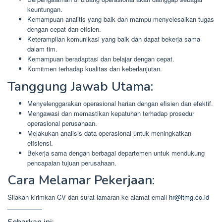
keuntungan.
Kemampuan analitis yang baik dan mampu menyelesaikan tugas
dengan cepat dan efisien.
Keterampilan komunikasi yang baik dan dapat bekerja sama
dalam tim.
Kemampuan beradaptasi dan belajar dengan cepat.
Komitmen terhadap kualitas dan keberlanjutan.
Tanggung Jawab Utama:
Menyelenggarakan operasional harian dengan efisien dan efektif.
Mengawasi dan memastikan kepatuhan terhadap prosedur
operasional perusahaan.
Melakukan analisis data operasional untuk meningkatkan
efisiensi.
Bekerja sama dengan berbagai departemen untuk mendukung
pencapaian tujuan perusahaan.
Cara Melamar Pekerjaan:
Silakan kirimkan CV dan surat lamaran ke alamat email
hr@itmg.co.id