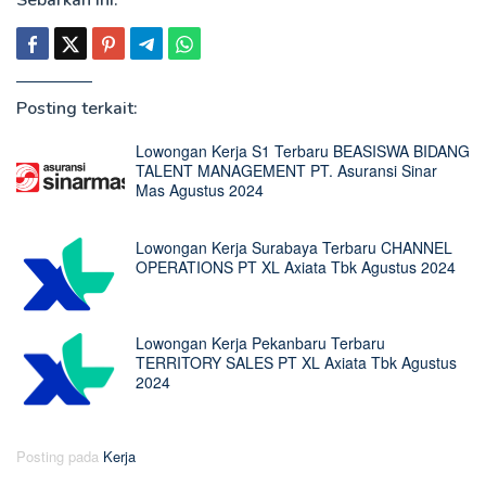
Sebarkan ini:
Posting terkait:
Lowongan Kerja S1 Terbaru BEASISWA BIDANG
TALENT MANAGEMENT PT. Asuransi Sinar
Mas Agustus 2024
Lowongan Kerja Surabaya Terbaru CHANNEL
OPERATIONS PT XL Axiata Tbk Agustus 2024
Lowongan Kerja Pekanbaru Terbaru
TERRITORY SALES PT XL Axiata Tbk Agustus
2024
Posting pada
Kerja