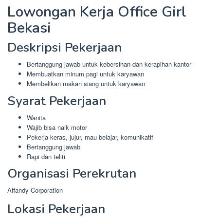
Lowongan Kerja Office Girl
Bekasi
Deskripsi Pekerjaan
Bertanggung jawab untuk kebersihan dan kerapihan kantor
Membuatkan minum pagi untuk karyawan
Membelikan makan siang untuk karyawan
Syarat Pekerjaan
Wanita
Wajib bisa naik motor
Pekerja keras, jujur, mau belajar, komunikatif
Bertanggung jawab
Rapi dan teliti
Organisasi Perekrutan
Affandy Corporation
Lokasi Pekerjaan