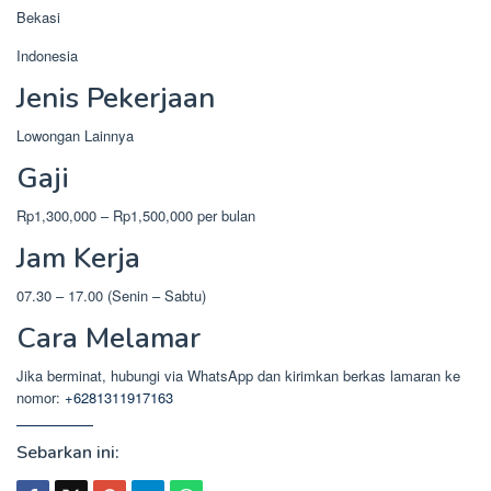
Bekasi
Indonesia
Jenis Pekerjaan
Lowongan Lainnya
Gaji
Rp1,300,000 – Rp1,500,000 per bulan
Jam Kerja
07.30 – 17.00 (Senin – Sabtu)
Cara Melamar
Jika berminat, hubungi via WhatsApp dan kirimkan berkas lamaran ke
nomor:
+6281311917163
Sebarkan ini: