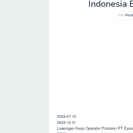
Indonesia 
Oleh
Pendi
2024-07-10
2024-12-31
Lowongan Kerja Operator Produksi PT Epso