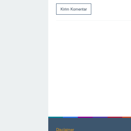
Disclaimer