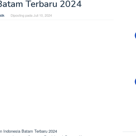
Batam Terbaru 2024
dik
Diposting pada
Juli 10, 2024
n Indonesia Batam Terbaru 2024