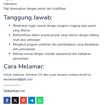
Indonesia
Gaji disesuaikan dengan posisi dan kualifikasi
Tanggung Jawab:
Melakukan tugas sesuai dengan program magang atau posisi
yang dilamar
Berkontribusi dalam proyek-proyek yang relevan dengan bidang
studi atau pekerjaan
Mengikuti program pelatihan dan pembelajaran yang disediakan
oleh perusahaan
Bekerja sesuai dengan standar operasional dan kebijakan
perusahaan
Cara Melamar:
Untuk melamar, kirimkan CV dan surat lamaran melalui email ke:
recruitment@ptfi.com
Sebarkan ini: