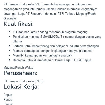
PT Freeport Indonesia (PTFI) membuka lowongan untuk program
magang/fresh graduate terbaru. Berikut adalah informasi lengkapnya:
Lowongan kerja PT Freeport Indonesia ‘PTFI Terbaru Magang/Fresh
Graduate
Kualifikasi:
Lulusan baru atau sedang menempuh program magang
Pendidikan minimal SMA/SMK/D3/S1 sesuai dengan posisi yang
dilamar
Tertarik untuk berkembang dan belajar di industri pertambangan
Mampu beradaptasi dengan lingkungan kerja yang dinamis
Memiliki kemampuan komunikasi yang baik
Bersedia untuk ditempatkan di lokasi kerja PTFI di Papua
Magang/Penuh Waktu
Perusahaan:
PT Freeport Indonesia (PTFI)
Lokasi Kerja:
Papua
Papua
Papua