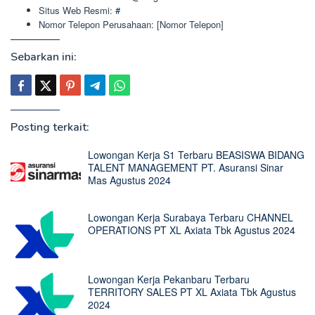
Situs Web Resmi:
#
Nomor Telepon Perusahaan: [Nomor Telepon]
Sebarkan ini:
Posting terkait:
Lowongan Kerja S1 Terbaru BEASISWA BIDANG
TALENT MANAGEMENT PT. Asuransi Sinar
Mas Agustus 2024
Lowongan Kerja Surabaya Terbaru CHANNEL
OPERATIONS PT XL Axiata Tbk Agustus 2024
Lowongan Kerja Pekanbaru Terbaru
TERRITORY SALES PT XL Axiata Tbk Agustus
2024