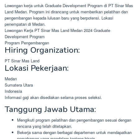
Lowongan kerja untuk Graduate Development Program di PT Sinar Mas
Land Medan. Program ini dirancang untuk memberikan pelatihan dan
pengembangan kepada lulusan baru yang berpotensi. Lokasi
penempatan di Medan.
Lowongan Kerja PT Sinar Mas Land Medan 2024 Graduate
Development Program
Program Pengembangan
Hiring Organization:
PT Sinar Mas Land
Lokasi Pekerjaan:
Medan
Sumatera Utara
Indonesia
Informasi gaji akan disediakan selama proses seleksi.
Tanggung Jawab Utama:
Mengikuti program pelatihan dan pengembangan sesuai dengan
rencana yang telah ditetapkan.
Bekerja sama dengan berbagai departemen untuk mendapatkan
pemahaman yang mendalam tentang bisnis.