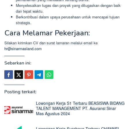
Menyelesaikan tugas dan proyek yang ditugaskan dengan baik
dan tepat waktu.
Berkontribusi dalam upaya perusahaan untuk mencapai tujuan
strategis.
Cara Melamar Pekerjaan:
Silakan kirimkan CV dan surat lamaran melalui email ke
hr@sinarmasland.com
Sebarkan ini:
Posting terkait:
Lowongan Kerja S1 Terbaru BEASISWA BIDANG
TALENT MANAGEMENT PT. Asuransi Sinar
Mas Agustus 2024
Lowongan Kerja Surabaya Terbaru CHANNEL