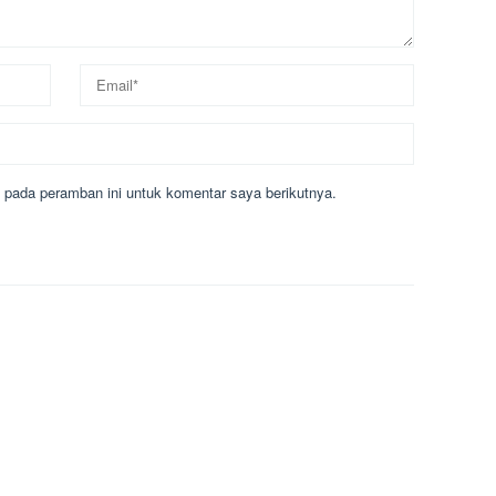
 pada peramban ini untuk komentar saya berikutnya.