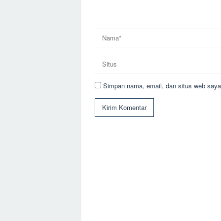
Simpan nama, email, dan situs web saya