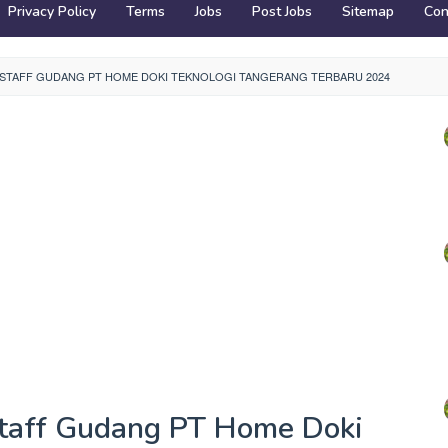
Privacy Policy
Terms
Jobs
Post Jobs
Sitemap
Con
STAFF GUDANG PT HOME DOKI TEKNOLOGI TANGERANG TERBARU 2024
taff Gudang PT Home Doki