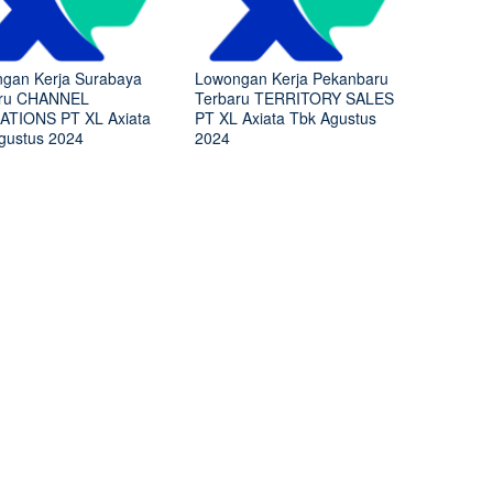
gan Kerja Surabaya
Lowongan Kerja Pekanbaru
aru CHANNEL
Terbaru TERRITORY SALES
TIONS PT XL Axiata
PT XL Axiata Tbk Agustus
gustus 2024
2024