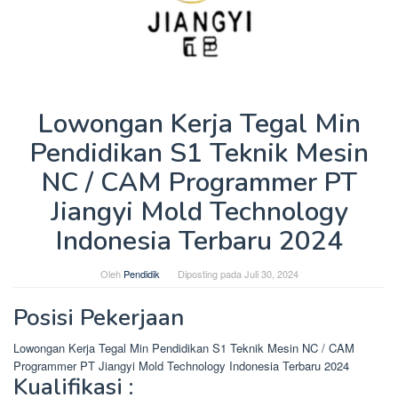
Lowongan Kerja Tegal Min
Pendidikan S1 Teknik Mesin
NC / CAM Programmer PT
Jiangyi Mold Technology
Indonesia Terbaru 2024
Oleh
Pendidik
Diposting pada
Juli 30, 2024
Posisi Pekerjaan
Lowongan Kerja Tegal Min Pendidikan S1 Teknik Mesin NC / CAM
Programmer PT Jiangyi Mold Technology Indonesia Terbaru 2024
Kualifikasi :