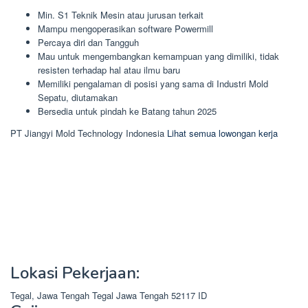
Min. S1 Teknik Mesin atau jurusan terkait
Mampu mengoperasikan software Powermill
Percaya diri dan Tangguh
Mau untuk mengembangkan kemampuan yang dimiliki, tidak
resisten terhadap hal atau ilmu baru
Memiliki pengalaman di posisi yang sama di Industri Mold
Sepatu, diutamakan
Bersedia untuk pindah ke Batang tahun 2025
PT Jiangyi Mold Technology Indonesia
Lihat semua lowongan kerja
Lokasi Pekerjaan:
Tegal, Jawa Tengah
Tegal
Jawa Tengah
52117
ID