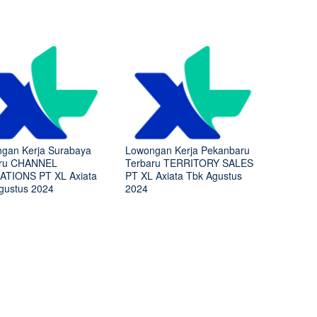
gan Kerja Surabaya
Lowongan Kerja Pekanbaru
aru CHANNEL
Terbaru TERRITORY SALES
TIONS PT XL Axiata
PT XL Axiata Tbk Agustus
gustus 2024
2024