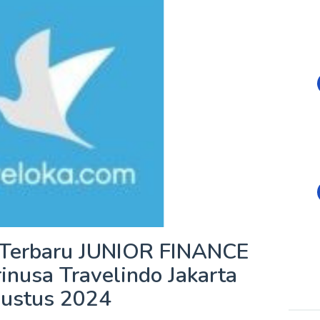
 Terbaru JUNIOR FINANCE
nusa Travelindo Jakarta
ustus 2024