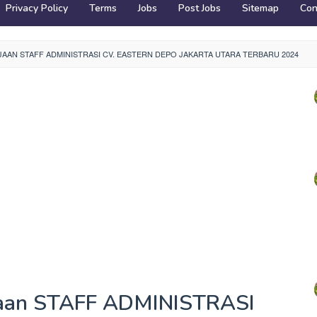
Privacy Policy
Terms
Jobs
Post Jobs
Sitemap
Con
AN STAFF ADMINISTRASI CV. EASTERN DEPO JAKARTA UTARA TERBARU 2024
jaan STAFF ADMINISTRASI