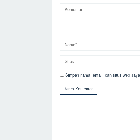
Simpan nama, email, dan situs web saya