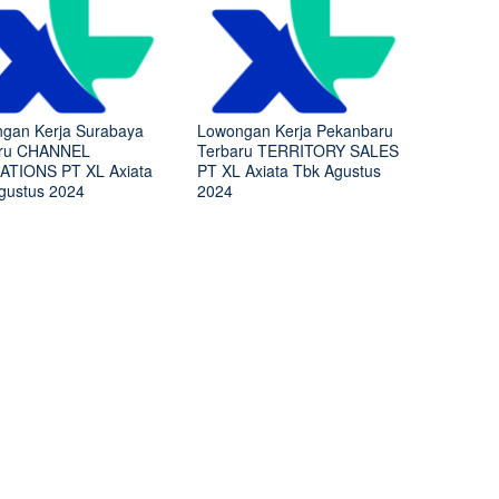
gan Kerja Surabaya
Lowongan Kerja Pekanbaru
aru CHANNEL
Terbaru TERRITORY SALES
TIONS PT XL Axiata
PT XL Axiata Tbk Agustus
gustus 2024
2024