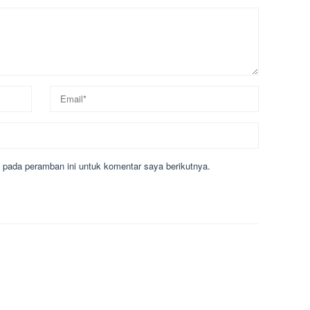
 pada peramban ini untuk komentar saya berikutnya.