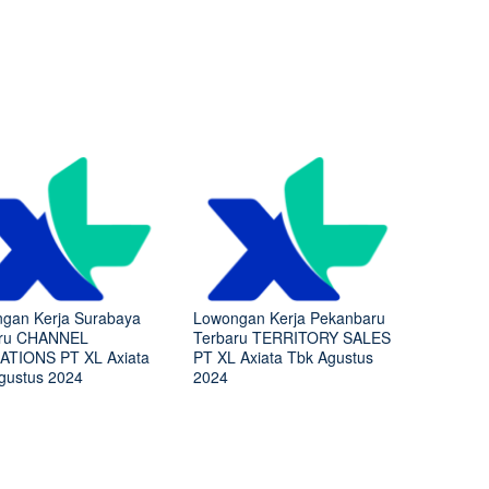
gan Kerja Surabaya
Lowongan Kerja Pekanbaru
aru CHANNEL
Terbaru TERRITORY SALES
TIONS PT XL Axiata
PT XL Axiata Tbk Agustus
gustus 2024
2024