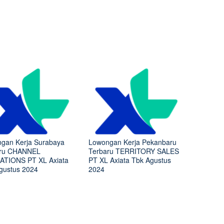
gan Kerja Surabaya
Lowongan Kerja Pekanbaru
aru CHANNEL
Terbaru TERRITORY SALES
TIONS PT XL Axiata
PT XL Axiata Tbk Agustus
gustus 2024
2024