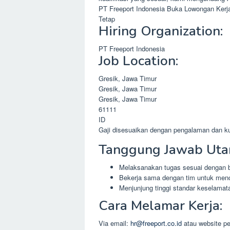
PT Freeport Indonesia Buka Lowongan Ker
Tetap
Hiring Organization:
PT Freeport Indonesia
Job Location:
Gresik, Jawa Timur
Gresik, Jawa Timur
Gresik, Jawa Timur
61111
ID
Gaji disesuaikan dengan pengalaman dan kua
Tanggung Jawab Uta
Melaksanakan tugas sesuai dengan 
Bekerja sama dengan tim untuk menc
Menjunjung tinggi standar keselamat
Cara Melamar Kerja:
Via email:
hr@freeport.co.id
atau website p