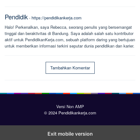
Pendidik
-
https://pendidikankerja.com
Halo! Perkenalkan, saya Rebecca, seorang penulis yang bersemangat
tinggal dan beraktivitas di Bandung. Saya adalah salah satu kontributor
aktif untuk PendidikanKerja.com, sebuah platform daring yang bertujuan
untuk memberikan informasi terkini seputar dunia pendidikan dan karier.
Tambahkan Komentar
Versi Non AMP
© 2024 Pendidikankerja.com
Exit mobile version