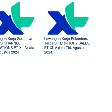
gan Kerja Surabaya
Lowongan Kerja Pekanbaru
aru CHANNEL
Terbaru TERRITORY SALES
TIONS PT XL Axiata
PT XL Axiata Tbk Agustus
gustus 2024
2024