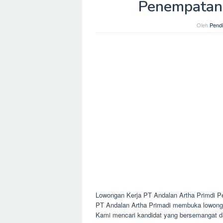
Penempatan 
Oleh
Pendi
Lowongan Kerja PT Andalan Artha Primdi Pe
PT Andalan Artha Primadi membuka lowongan
Kami mencari kandidat yang bersemangat d