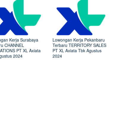
gan Kerja Surabaya
Lowongan Kerja Pekanbaru
aru CHANNEL
Terbaru TERRITORY SALES
TIONS PT XL Axiata
PT XL Axiata Tbk Agustus
gustus 2024
2024