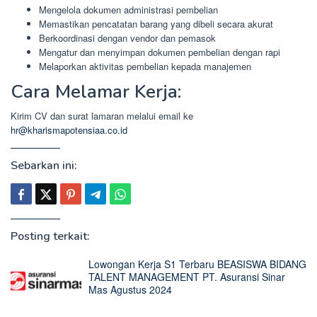
Mengelola dokumen administrasi pembelian
Memastikan pencatatan barang yang dibeli secara akurat
Berkoordinasi dengan vendor dan pemasok
Mengatur dan menyimpan dokumen pembelian dengan rapi
Melaporkan aktivitas pembelian kepada manajemen
Cara Melamar Kerja:
Kirim CV dan surat lamaran melalui email ke
hr@kharismapotensiaa.co.id
Sebarkan ini:
Posting terkait:
Lowongan Kerja S1 Terbaru BEASISWA BIDANG
TALENT MANAGEMENT PT. Asuransi Sinar
Mas Agustus 2024