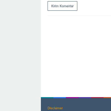
Disclaimer