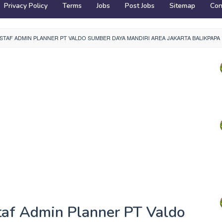
Privacy Policy
Terms
Jobs
Post Jobs
Sitemap
Con
TAF ADMIN PLANNER PT VALDO SUMBER DAYA MANDIRI AREA JAKARTA BALIKPAPA
af Admin Planner PT Valdo